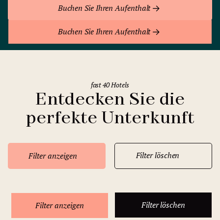
Buchen Sie Ihren Aufenthalt
Buchen Sie Ihren Aufenthalt
fast 40 Hotels
Entdecken Sie die
perfekte Unterkunft
Filter löschen
Filter anzeigen
Filter löschen
Filter anzeigen