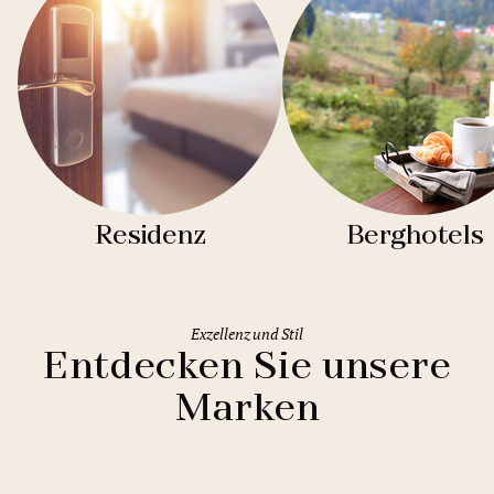
Residenz
Berghotels
Exzellenz und Stil
Entdecken Sie unsere
Marken