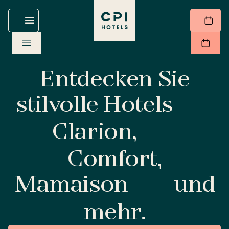
Entdecken Sie
stilvolle Hotels
Clarion,
Comfort,
Mamaison
und
mehr.