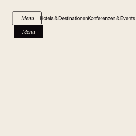
Menu
Hotels & Destinationen
Konferenzen & Events
Menu