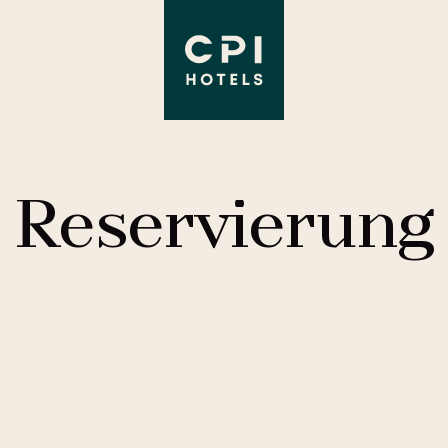
Reservierung