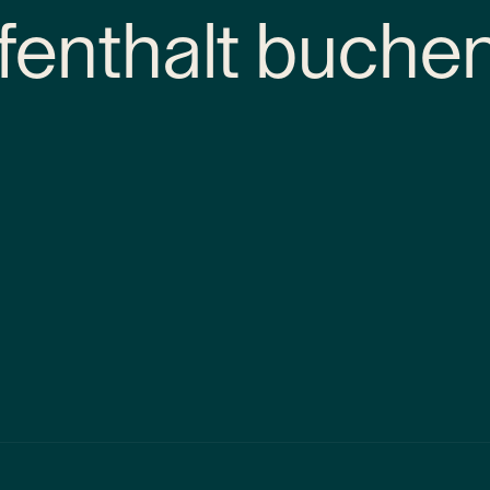
fenthalt buche