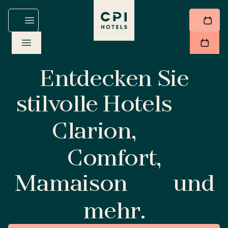
Entdecken Sie
stilvolle Hotels
Clarion,
Comfort,
Mamaison
und
mehr.