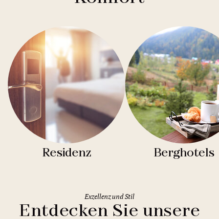
Residenz
Berghotels
Exzellenz und Stil
Entdecken Sie unsere