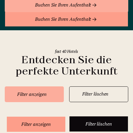
Buchen Sie Ihren Aufenthalt
Buchen Sie Ihren Aufenthalt
fast 40 Hotels
Entdecken Sie die
perfekte Unterkunft
Filter löschen
Filter anzeigen
Filter löschen
Filter anzeigen