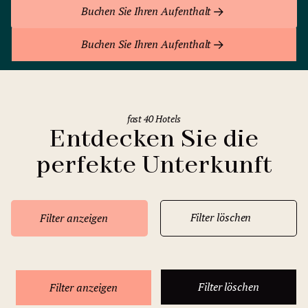
Buchen Sie Ihren Aufenthalt
Buchen Sie Ihren Aufenthalt
fast 40 Hotels
Entdecken Sie die
perfekte Unterkunft
Filter löschen
Filter anzeigen
Filter löschen
Filter anzeigen