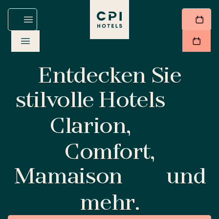
Entdecken Sie
stilvolle Hotels
Clarion,
Comfort,
Mamaison
und
mehr.