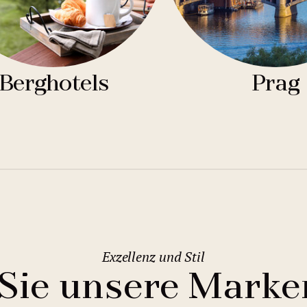
Berghotels
Prag
Exzellenz und Stil
Sie unsere Marke