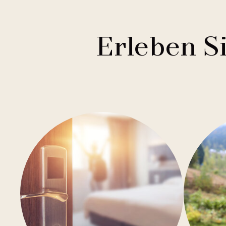
Erleben S