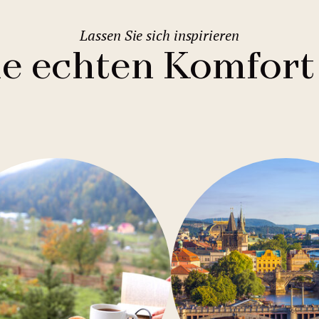
Lassen Sie sich inspirieren
ie echten Komfort