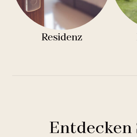
Residenz
Entdecken 