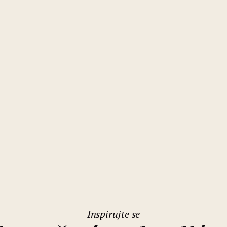
Inspirujte se