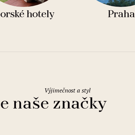
orské hotely
Praha
Výjimečnost a styl
e naše značky