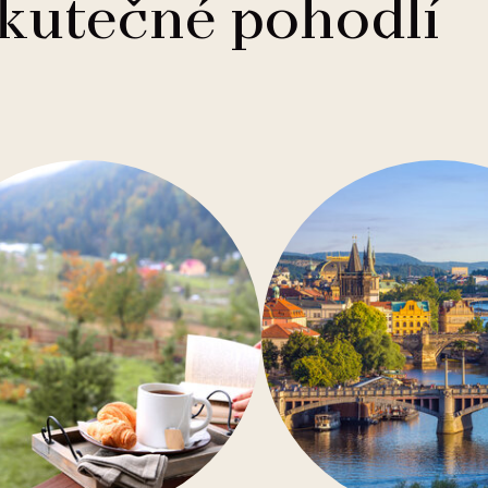
skutečné pohodlí