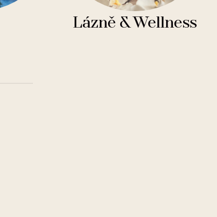
Lázně & Wellness