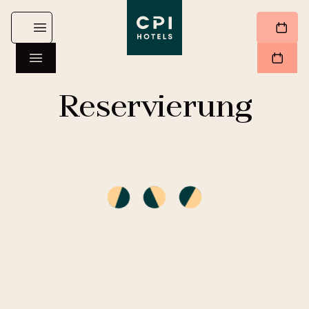
Reservierung