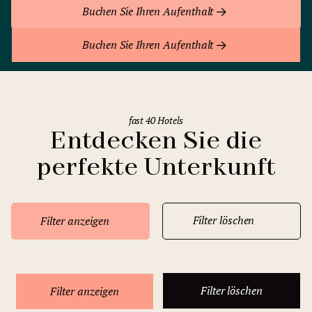
Buchen Sie Ihren Aufenthalt
Buchen Sie Ihren Aufenthalt
fast 40 Hotels
Entdecken Sie die
perfekte Unterkunft
Filter löschen
Filter anzeigen
Filter löschen
Filter anzeigen