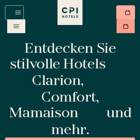
Entdecken Sie
stilvolle Hotels
Clarion,
Comfort,
Mamaison
und
mehr.