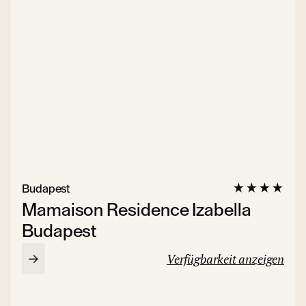
Budapest
Mamaison Residence Izabella
Budapest
Verfügbarkeit anzeigen