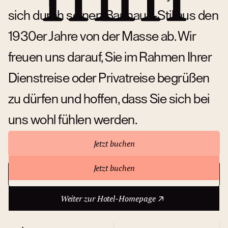
sich durch seinen Bauhaus-Stil aus den
1930er Jahre von der Masse ab. Wir
freuen uns darauf, Sie im Rahmen Ihrer
Dienstreise oder Privatreise begrüßen
zu dürfen und hoffen, dass Sie sich bei
uns wohl fühlen werden.
Jetzt buchen
Jetzt buchen
Weiter zur Hotel-Homepage
Über das Hotel
Weiter zur Hotel-Homepage