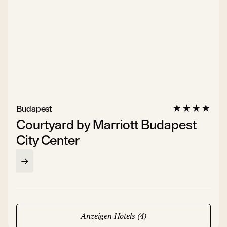
Budapest
Courtyard by Marriott Budapest
City Center
Anzeigen Hotels (4)