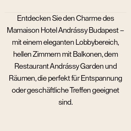
Entdecken Sie den Charme des
Mamaison Hotel Andrássy Budapest –
mit einem eleganten Lobbybereich,
hellen Zimmern mit Balkonen, dem
Restaurant Andrássy Garden und
Räumen, die perfekt für Entspannung
oder geschäftliche Treffen geeignet
sind.