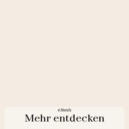
4 Hotels
Mehr entdecken