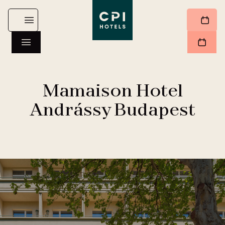
Mamaison Hotel
Andrássy Budapest