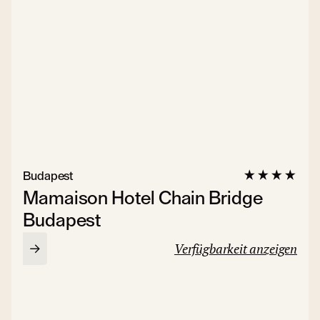
Budapest
Mamaison Hotel Chain Bridge
Budapest
Verfügbarkeit anzeigen