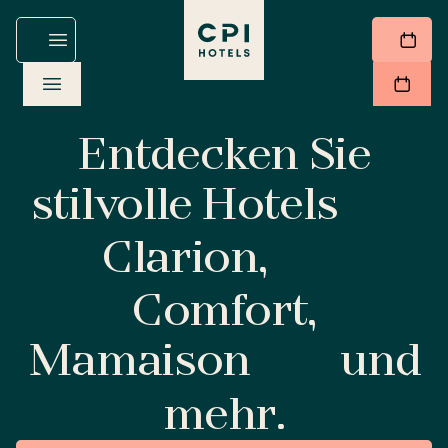
Entdecken Sie
stilvolle Hotels
Clarion,
Comfort,
Mamaison
und
mehr.