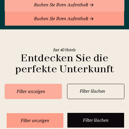
Buchen Sie Ihren Aufenthalt
Buchen Sie Ihren Aufenthalt
fast 40 Hotels
Entdecken Sie die
perfekte Unterkunft
Filter löschen
Filter anzeigen
Filter löschen
Filter anzeigen