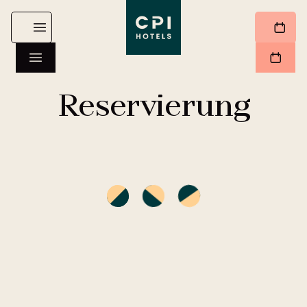
Reservierung