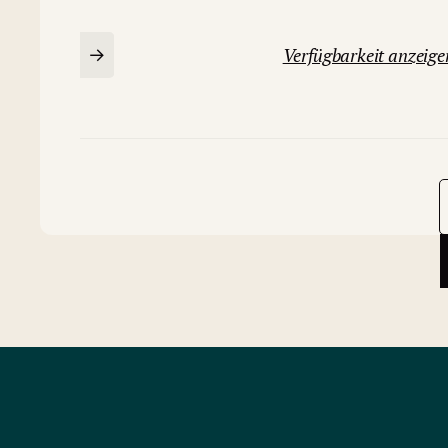
Verfügbarkeit anzeige