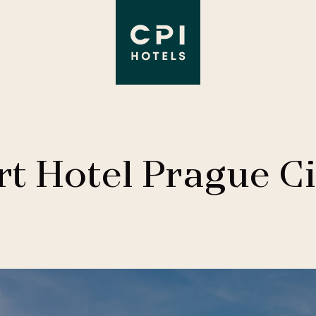
t Hotel Prague Ci