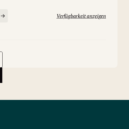
Verfügbarkeit anzeigen