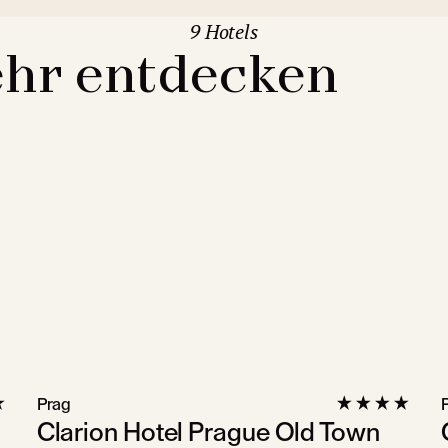
9 Hotels
hr entdecken
Prag
Clarion Hotel Prague Old Town