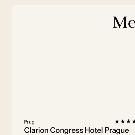
Me
Prag
Clarion Congress Hotel Prague