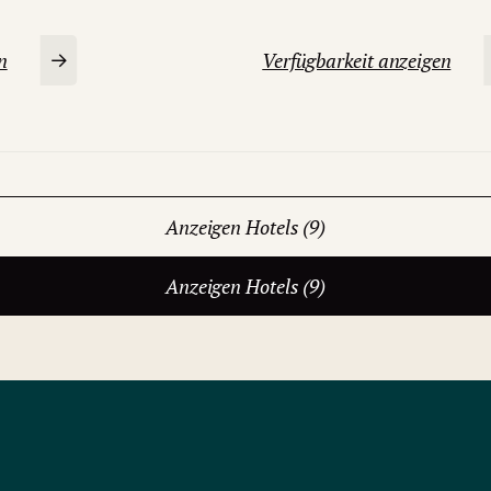
n
Verfügbarkeit anzeigen
Anzeigen Hotels (9)
Anzeigen Hotels (9)