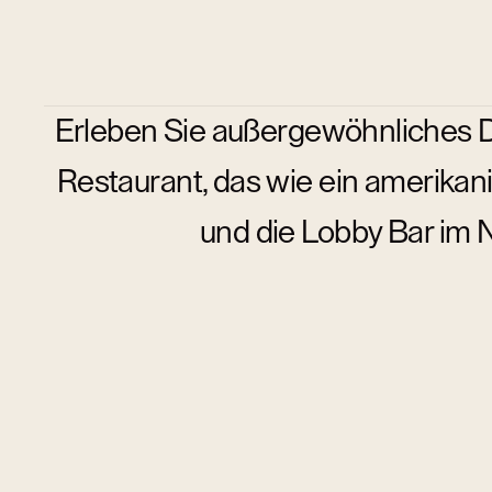
Erleben Sie außergewöhnliches De
Restaurant, das wie ein amerikan
und die Lobby Bar im N