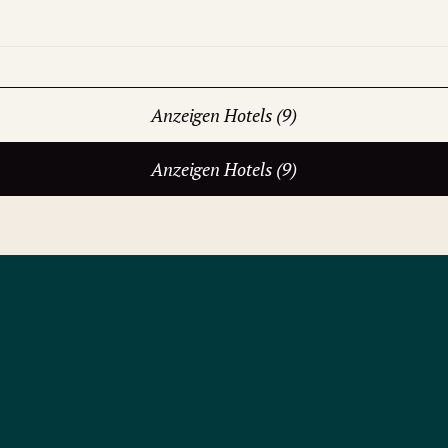
Anzeigen Hotels (9)
Anzeigen Hotels (9)