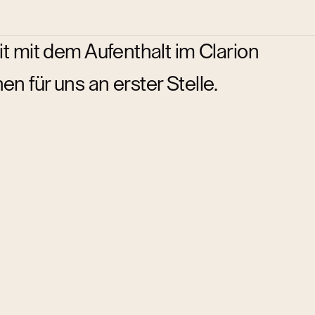
it mit dem Aufenthalt im Clarion
n für uns an erster Stelle.