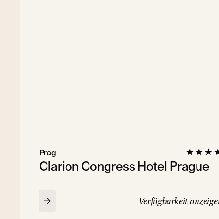
Prag
Clarion Congress Hotel Prague
Verfügbarkeit anzeige