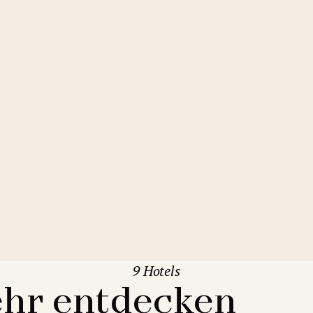
9 Hotels
hr entdecken