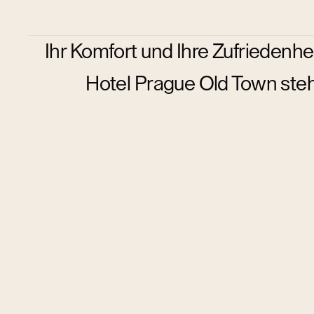
Ihr Komfort und Ihre Zufriedenhe
Hotel Prague Old Town stehe