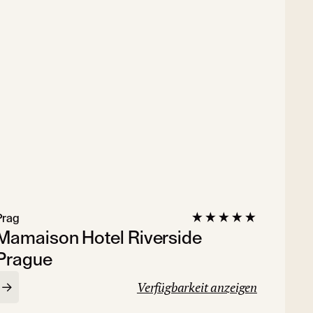
Prag
Mamaison Hotel Riverside
Prague
Verfügbarkeit anzeigen