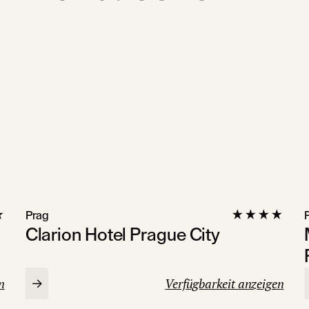
Prag
Clarion Hotel Prague City
n
Verfügbarkeit anzeigen