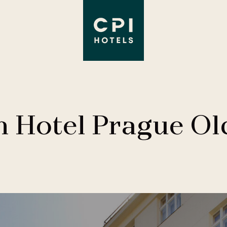
n Hotel Prague O