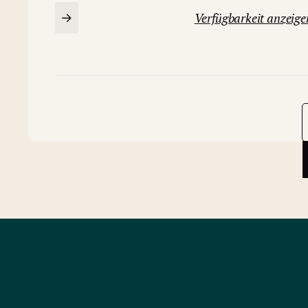
Verfügbarkeit anzeige