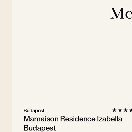
Me
Budapest
Mamaison Residence Izabella
Budapest