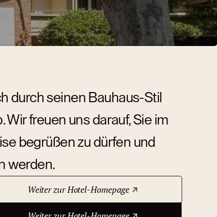
h durch seinen Bauhaus-Stil
 Wir freuen uns darauf, Sie im
eise begrüßen zu dürfen und
en werden.
Weiter zur Hotel-Homepage
Weiter zur Hotel-Homepage