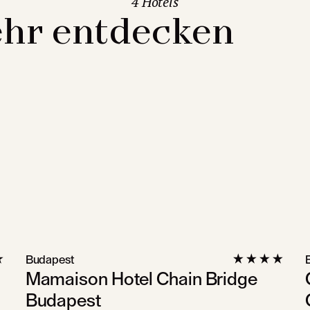
4 Hotels
hr entdecken
Budapest
Mamaison Hotel Chain Bridge
Budapest