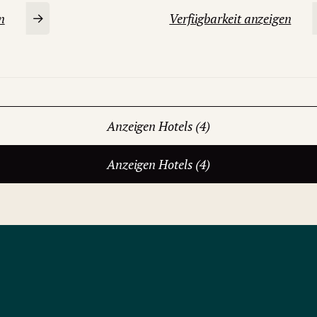
n
Verfügbarkeit anzeigen
Anzeigen Hotels (4)
Anzeigen Hotels (4)