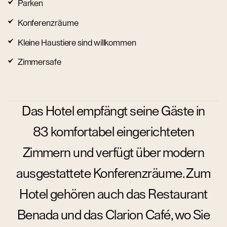
Parken
Konferenzräume
Kleine Haustiere sind willkommen
Zimmersafe
Das Hotel empfängt seine Gäste in
83 komfortabel eingerichteten
Zimmern und verfügt über modern
ausgestattete Konferenzräume. Zum
Hotel gehören auch das Restaurant
Benada und das Clarion Café, wo Sie