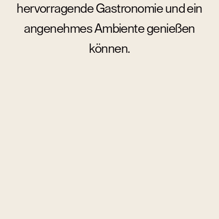
hervorragende Gastronomie und ein
angenehmes Ambiente genießen
können.