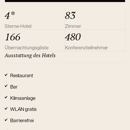
4*
83
Sterne-Hotel
Zimmer
166
480
Übernachtungsgäste
Konferenzteilnehmer
Ausstattung des Hotels
Restaurant
Bar
Klimaanlage
WLAN gratis
Barrierefrei