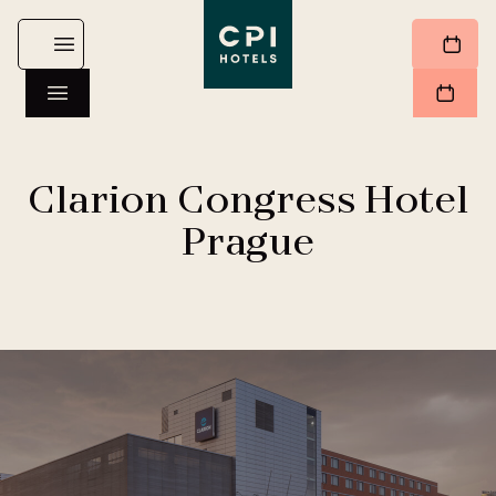
Clarion Congress Hotel
Prague