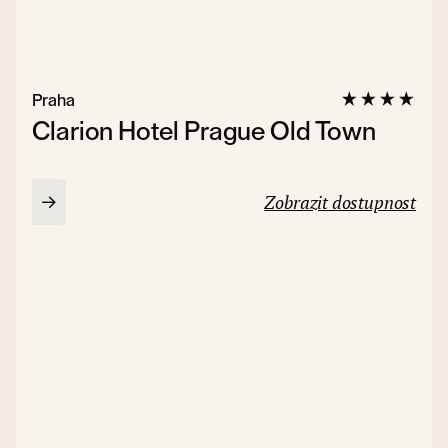
Praha
Clarion Hotel Prague Old Town
Zobrazit dostupnost