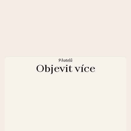
9 hotelů
Objevit více