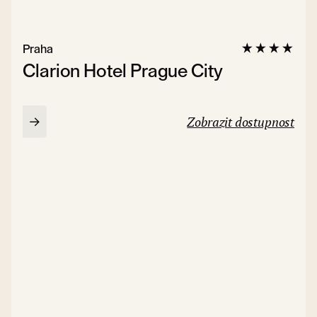
Praha
Clarion Hotel Prague City
Zobrazit dostupnost