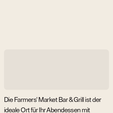
Die Farmers' Market Bar & Grill ist der
ideale Ort für Ihr Abendessen mit