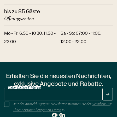
bis zu 85 Gäste
Öffnungszeiten
Mo - Fr: 6.30 - 10.30, 11.30 -
Sa - So: 07:00 - 11:00,
22.00
12:00 - 22:00
Erhalten Sie die neuesten Nachrichten,
exklusive Angebote und Rabatte.
Geben Sie Ihre E-Mail ein
Mit der Anmeldung zum Newsletter stimmen Sie der
Verarbeitung
Ihrer personenbezogenen Daten
zu.