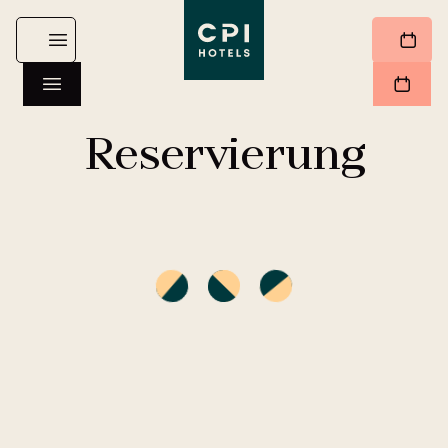
Reservierung