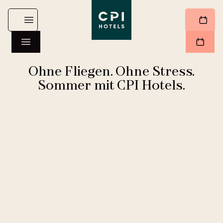
Ohne Fliegen. Ohne Stress.
Sommer mit CPI Hotels.