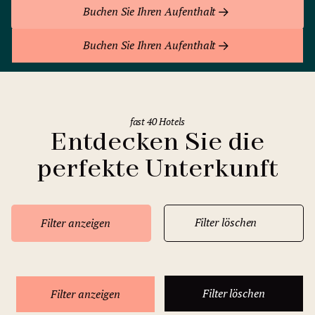
Buchen Sie Ihren Aufenthalt
Buchen Sie Ihren Aufenthalt
fast 40 Hotels
Entdecken Sie die
perfekte Unterkunft
Filter löschen
Filter anzeigen
Filter löschen
Filter anzeigen