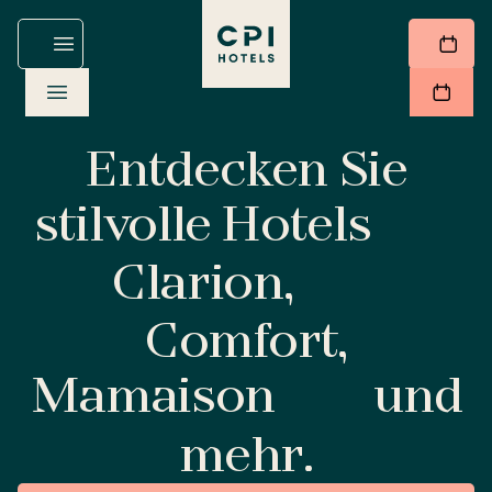
Entdecken Sie
stilvolle Hotels
Clarion,
Comfort,
Mamaison
und
mehr.