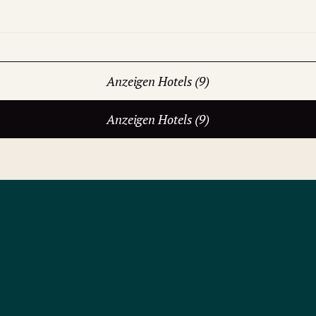
Anzeigen Hotels (9)
Anzeigen Hotels (9)