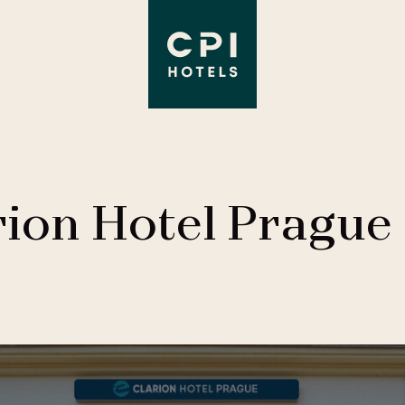
rion Hotel Prague 