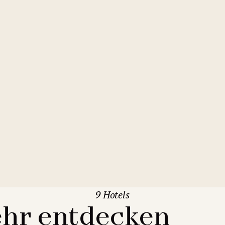
9 Hotels
hr entdecken