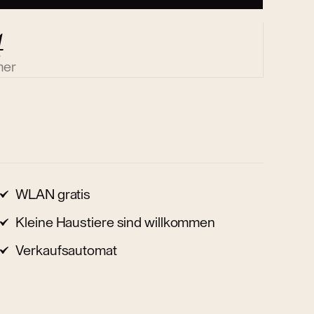
4
mer
WLAN gratis
Kleine Haustiere sind willkommen
Verkaufsautomat