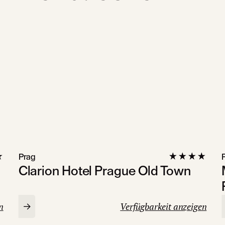
Prag
Clarion Hotel Prague Old Town
n
Verfügbarkeit anzeigen