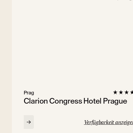
Prag
Clarion Congress Hotel Prague
Verfügbarkeit anzeige