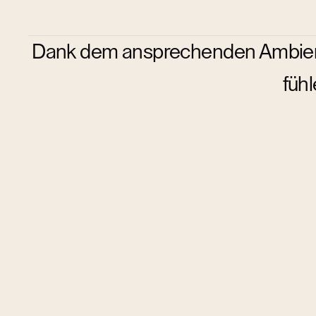
Dank dem ansprechenden Ambient
fühl