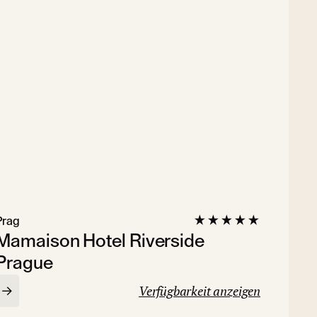
Prag
Mamaison Hotel Riverside
Prague
Verfügbarkeit anzeigen