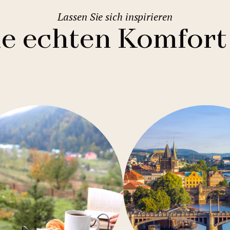
Lassen Sie sich inspirieren
ie echten Komfort