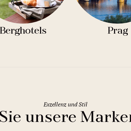
Berghotels
Prag
Exzellenz und Stil
Sie unsere Marke