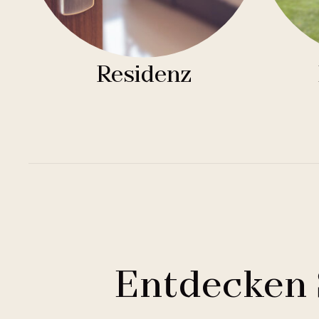
Residenz
Entdecken 