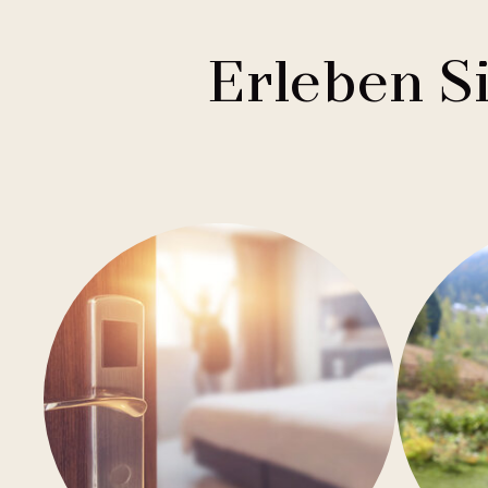
Erleben S