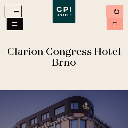
Clarion Congress Hotel
Brno