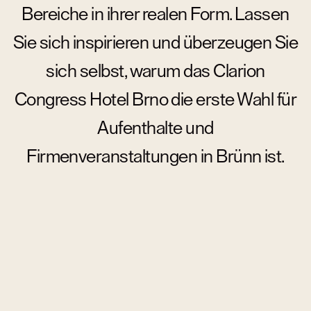
Bereiche in ihrer realen Form. Lassen
Sie sich inspirieren und überzeugen Sie
sich selbst, warum das Clarion
Congress Hotel Brno die erste Wahl für
Aufenthalte und
Firmenveranstaltungen in Brünn ist.