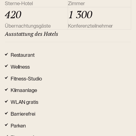
Sterne-Hotel
Zimmer
420
1 300
Übernachtungsgäste
Konferenzteilnehmer
Ausstattung des Hotels
Restaurant
Wellness
Fitness-Studio
Klimaanlage
WLAN gratis
Barrierefrei
Parken