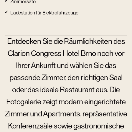
Zimmersafe
Ladestation für Elektrofahrzeuge
Entdecken Sie die Räumlichkeiten des
Clarion Congress Hotel Brno noch vor
Ihrer Ankunft und wählen Sie das
passende Zimmer, den richtigen Saal
oder das ideale Restaurant aus. Die
Fotogalerie zeigt modern eingerichtete
Zimmer und Apartments, repräsentative
Konferenzsäle sowie gastronomische