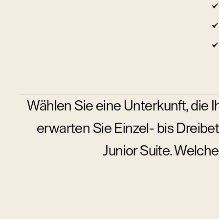
Wählen Sie eine Unterkunft, die I
erwarten Sie Einzel- bis Dreib
Junior Suite. Welche