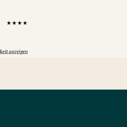
keit anzeigen