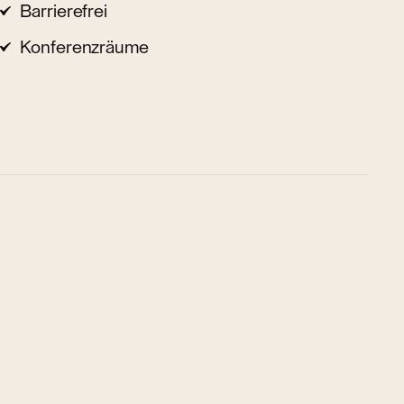
Barrierefrei
Konferenzräume