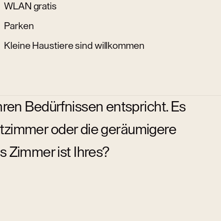
WLAN gratis
Parken
Kleine Haustiere sind willkommen
hren Bedürfnissen entspricht. Es
ettzimmer oder die geräumigere
s Zimmer ist Ihres?