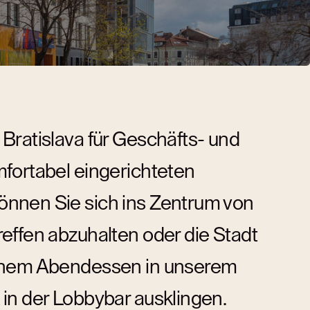
Bratislava für Geschäfts- und
mfortabel eingerichteten
önnen Sie sich ins Zentrum von
effen abzuhalten oder die Stadt
einem Abendessen in unserem
in der Lobbybar ausklingen.