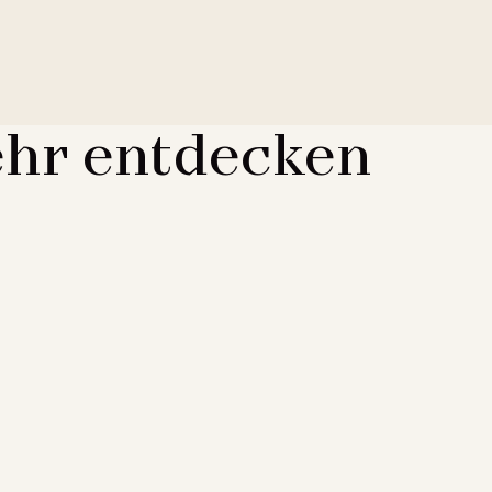
hr entdecken