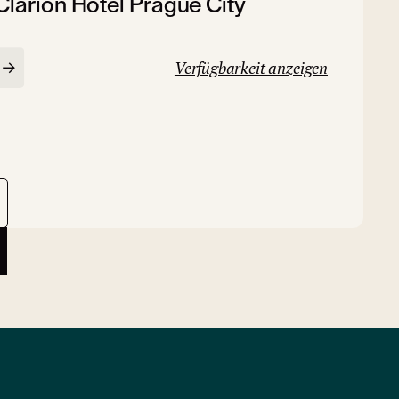
Clarion Hotel Prague City
Verfügbarkeit anzeigen