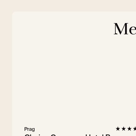
Me
Prag