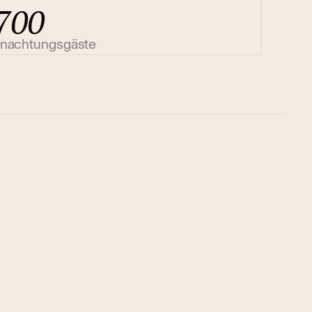
700
nachtungsgäste