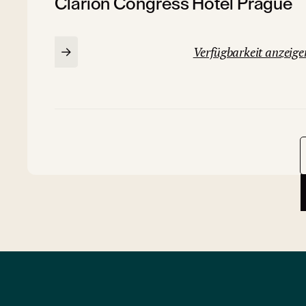
Clarion Congress Hotel Prague
Verfügbarkeit anzeige