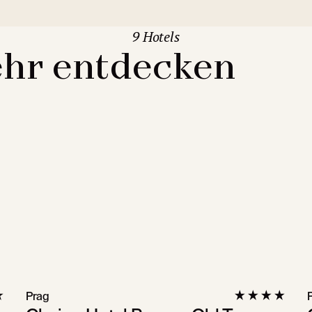
9 Hotels
hr entdecken
Prag