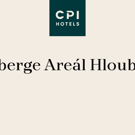
berge Areál Hloub