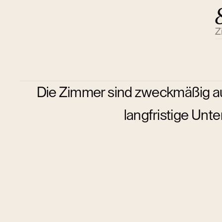
Z
Die Zimmer sind zweckmäßig aus
langfristige Unte