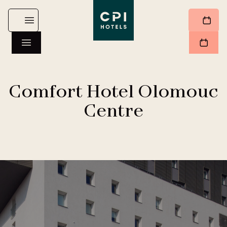
Comfort Hotel Olomouc
Centre