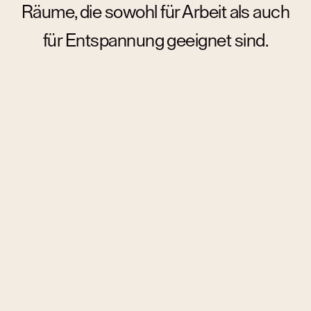
Räume, die sowohl für Arbeit als auch
für Entspannung geeignet sind.