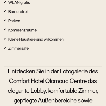
WLAN gratis
Barrierefrei
Parken
Konferenzräume
Kleine Haustiere sind willkommen
Zimmersafe
Entdecken Sie in der Fotogalerie des
Comfort Hotel Olomouc Centre das
elegante Lobby, komfortable Zimmer,
gepflegte Außenbereiche sowie