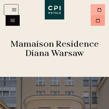
Mamaison Residence
Diana Warsaw