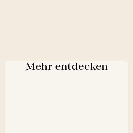
Mehr entdecken