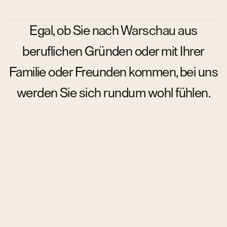
Egal, ob Sie nach Warschau aus
beruflichen Gründen oder mit Ihrer
Familie oder Freunden kommen, bei uns
werden Sie sich rundum wohl fühlen.