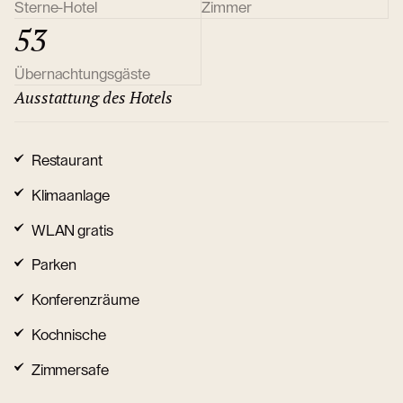
Sterne-Hotel
Zimmer
53
Übernachtungsgäste
Ausstattung des Hotels
Restaurant
Klimaanlage
WLAN gratis
Parken
Konferenzräume
Kochnische
Zimmersafe