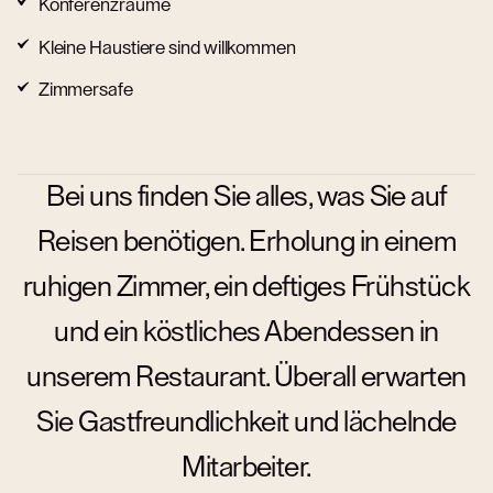
Konferenzräume
Kleine Haustiere sind willkommen
Zimmersafe
Bei uns finden Sie alles, was Sie auf
Reisen benötigen. Erholung in einem
ruhigen Zimmer, ein deftiges Frühstück
und ein köstliches Abendessen in
unserem Restaurant. Überall erwarten
Sie Gastfreundlichkeit und lächelnde
Mitarbeiter.