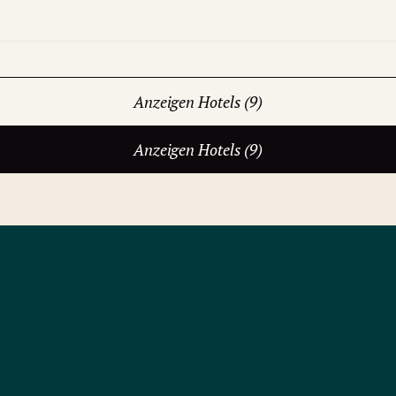
Anzeigen Hotels (9)
Anzeigen Hotels (9)