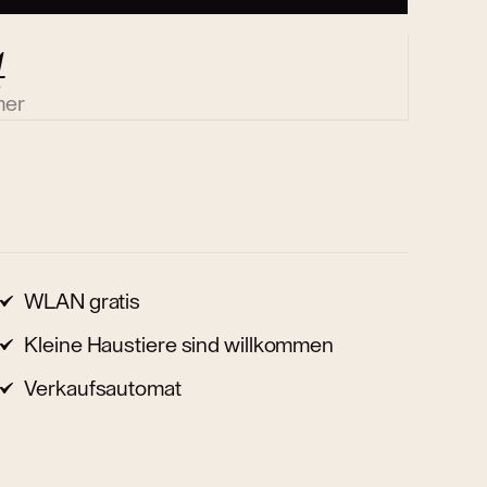
4
mer
WLAN gratis
Kleine Haustiere sind willkommen
Verkaufsautomat