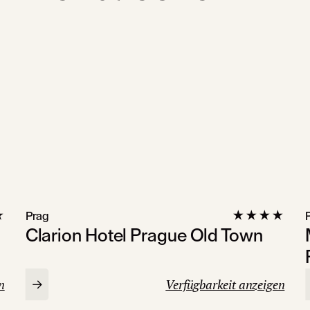
Prag
Clarion Hotel Prague Old Town
n
Verfügbarkeit anzeigen