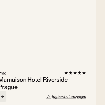
Prag
Mamaison Hotel Riverside
Prague
Verfügbarkeit anzeigen