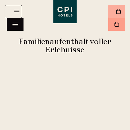
Familienaufenthalt voller
Erlebnisse