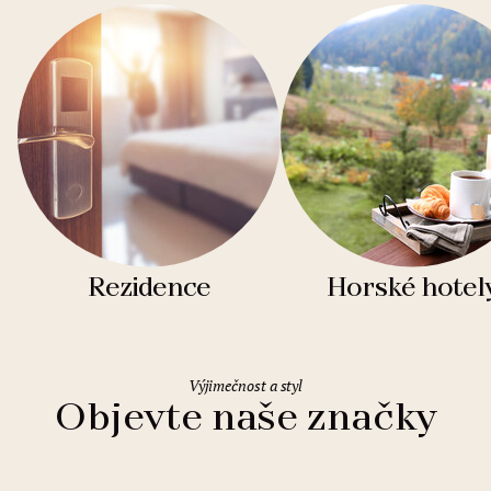
Rezidence
Horské hotel
Výjimečnost a styl
Objevte naše značky