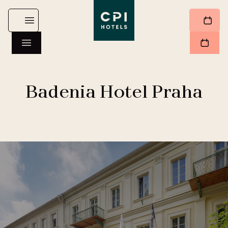
Badenia Hotel Praha