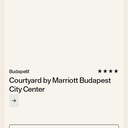
Budapešť
Courtyard by Marriott Budapest
City Center