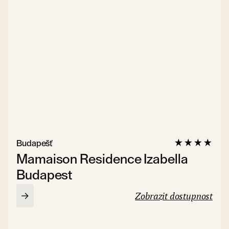
Budapešť
Mamaison Residence Izabella
Budapest
Zobrazit dostupnost