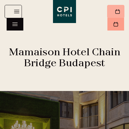
Mamaison Hotel Chain
Bridge Budapest