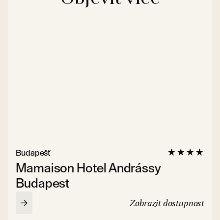
Budapešť
Mamaison Hotel Andrássy
Budapest
Zobrazit dostupnost