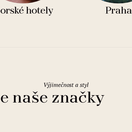
orské hotely
Praha
Výjimečnost a styl
e naše značky