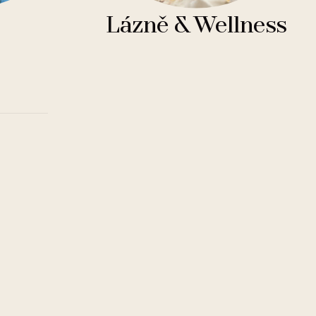
Lázně & Wellness