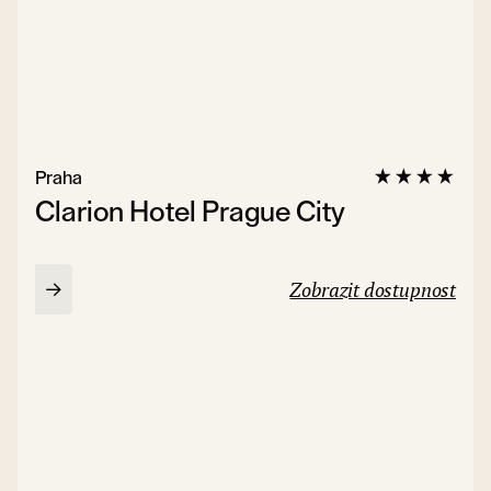
Praha
Clarion Hotel Prague City
Zobrazit dostupnost