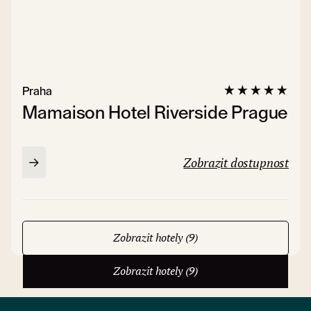
Praha
Mamaison Hotel Riverside Prague
Zobrazit dostupnost
Zobrazit hotely (9)
Zobrazit hotely (9)