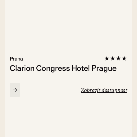
Praha
Clarion Congress Hotel Prague
Zobrazit dostupnost