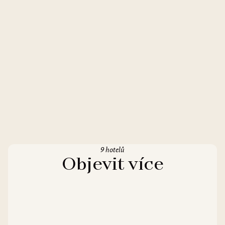
9 hotelů
Objevit více