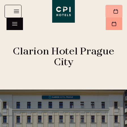
Clarion Hotel Prague
City