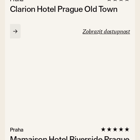
Clarion Hotel Prague Old Town
Zobrazit dostupnost
Praha
Mamaison Hotel Riverside Prague