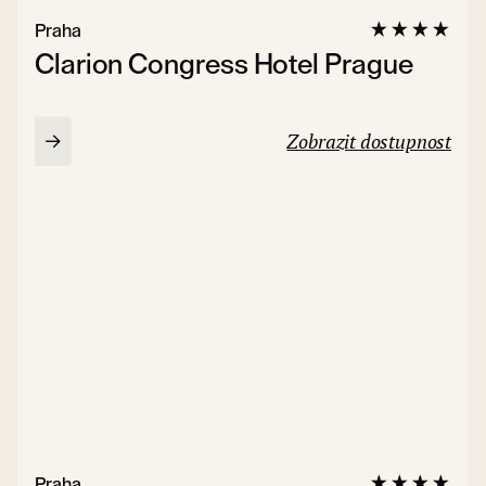
Praha
Clarion Congress Hotel Prague
Zobrazit dostupnost
Praha