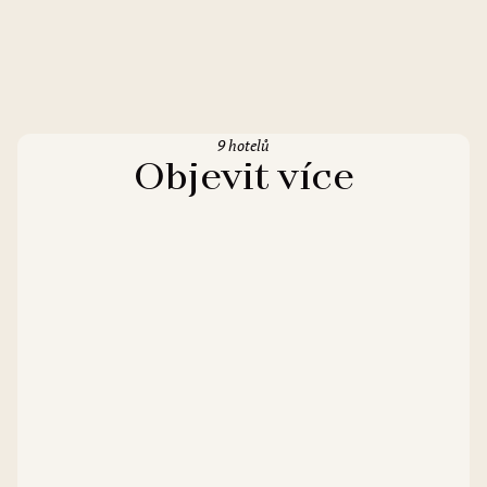
9 hotelů
Objevit více