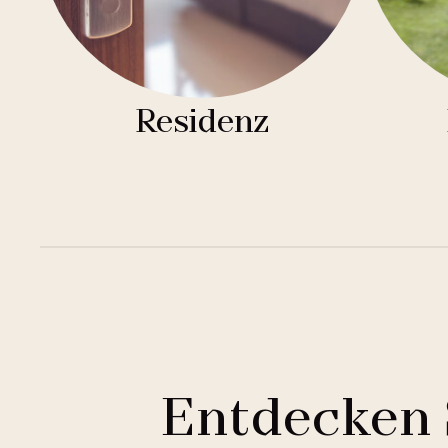
Residenz
Entdecken 