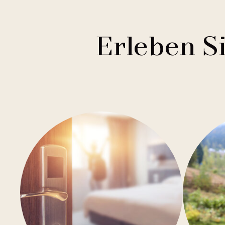
Erleben S