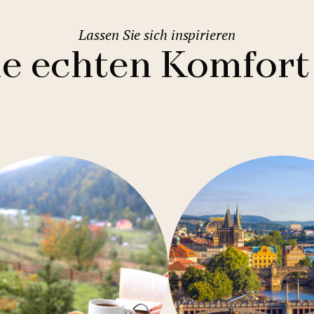
Lassen Sie sich inspirieren
ie echten Komfort