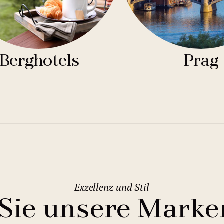
Berghotels
Prag
Exzellenz und Stil
Sie unsere Marke