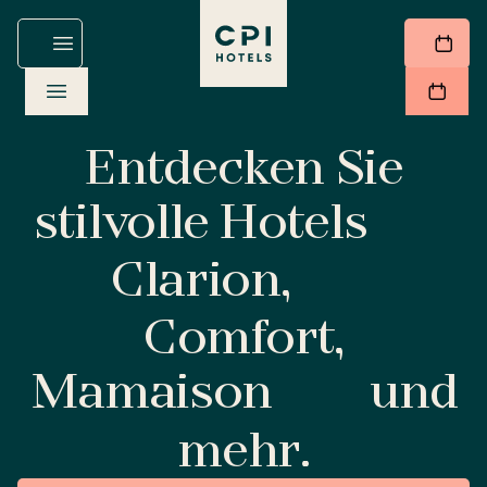
Entdecken Sie
stilvolle Hotels
Clarion,
Comfort,
Mamaison
und
mehr.