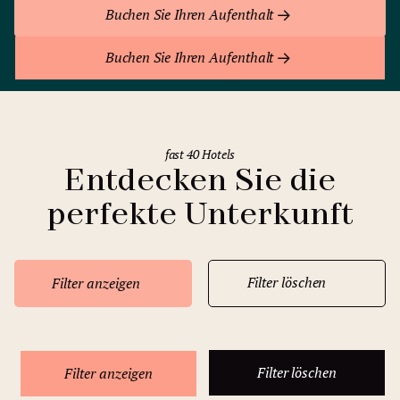
Buchen Sie Ihren Aufenthalt
Buchen Sie Ihren Aufenthalt
fast 40 Hotels
Entdecken Sie die
perfekte Unterkunft
Filter löschen
Filter anzeigen
Filter löschen
Filter anzeigen