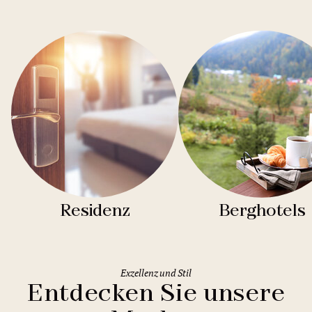
Residenz
Berghotels
Exzellenz und Stil
Entdecken Sie unsere