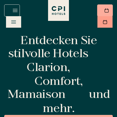
Entdecken Sie
stilvolle Hotels
Clarion,
Comfort,
Mamaison
und
mehr.