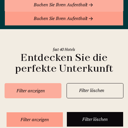
Buchen Sie Ihren Aufenthalt
Buchen Sie Ihren Aufenthalt
fast 40 Hotels
Entdecken Sie die
perfekte Unterkunft
Filter löschen
Filter anzeigen
Filter löschen
Filter anzeigen