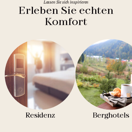
Lassen Sie sich inspirieren
Erleben Sie echten
Komfort
Residenz
Berghotels