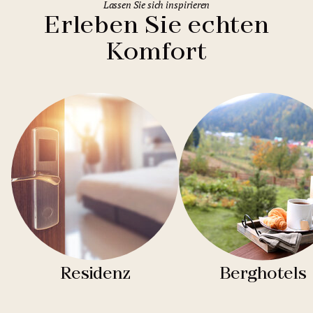
Lassen Sie sich inspirieren
Erleben Sie echten
Komfort
Residenz
Berghotels