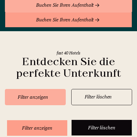
Buchen Sie Ihren Aufenthalt
Buchen Sie Ihren Aufenthalt
fast 40 Hotels
Entdecken Sie die
perfekte Unterkunft
Filter löschen
Filter anzeigen
Filter löschen
Filter anzeigen