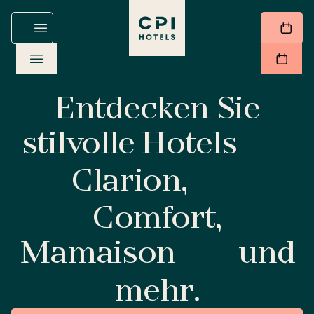
Entdecken Sie
stilvolle Hotels
Clarion,
Comfort,
Mamaison
und
mehr.