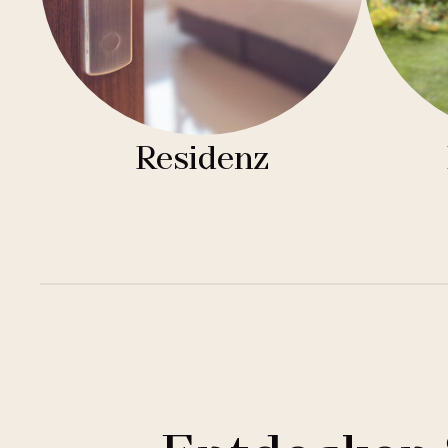
Residenz