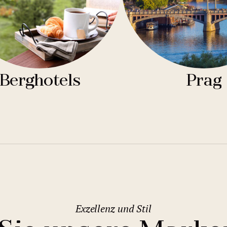
Berghotels
Prag
Exzellenz und Stil