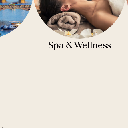
Spa & Wellness