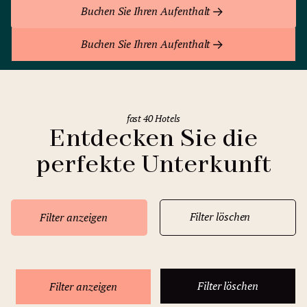
Buchen Sie Ihren Aufenthalt
Buchen Sie Ihren Aufenthalt
fast 40 Hotels
Entdecken Sie die
perfekte Unterkunft
Filter löschen
Filter anzeigen
Filter löschen
Filter anzeigen