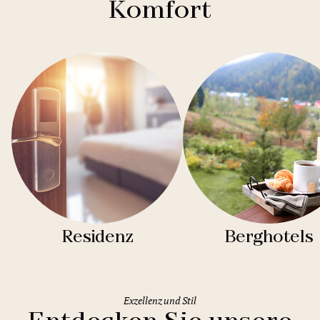
Komfort
Residenz
Berghotels
Exzellenz und Stil