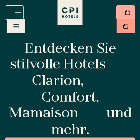
Entdecken Sie
stilvolle Hotels
Clarion,
Comfort,
Mamaison
und
mehr.