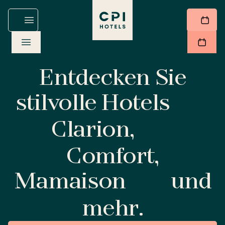
Entdecken Sie
stilvolle Hotels
Clarion,
Comfort,
Mamaison
und
mehr.