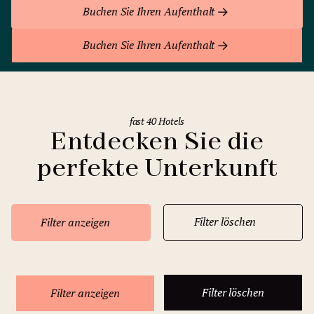
Buchen Sie Ihren Aufenthalt
Buchen Sie Ihren Aufenthalt
fast 40 Hotels
Entdecken Sie die
perfekte Unterkunft
Filter löschen
Filter anzeigen
Filter löschen
Filter anzeigen