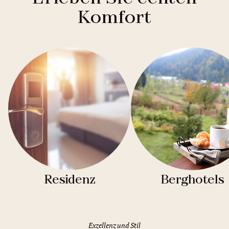
Komfort
Residenz
Berghotels
Exzellenz und Stil