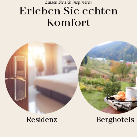
Lassen Sie sich inspirieren
Erleben Sie echten
Komfort
Residenz
Berghotels