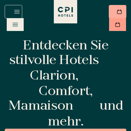
Entdecken Sie
stilvolle Hotels
Clarion,
Comfort,
Mamaison
und
mehr.