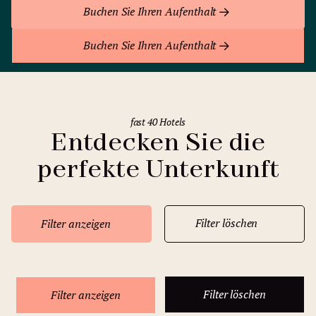
Buchen Sie Ihren Aufenthalt
Buchen Sie Ihren Aufenthalt
fast 40 Hotels
Entdecken Sie die
perfekte Unterkunft
Filter löschen
Filter anzeigen
Filter löschen
Filter anzeigen