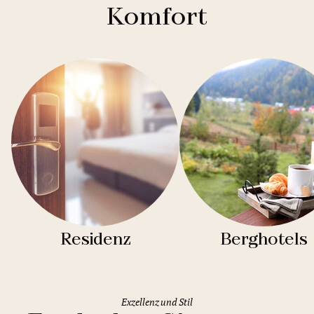
Komfort
Residenz
Berghotels
Exzellenz und Stil