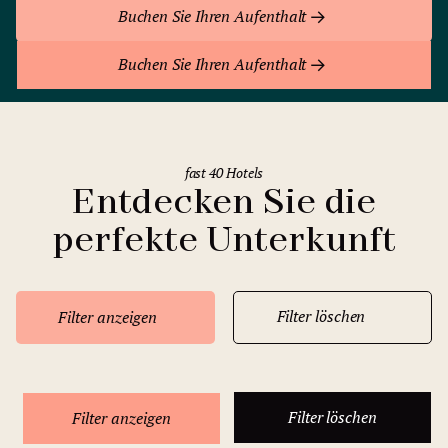
Buchen Sie Ihren Aufenthalt
Buchen Sie Ihren Aufenthalt
fast 40 Hotels
Entdecken Sie die
perfekte Unterkunft
Filter löschen
Filter anzeigen
Filter löschen
Filter anzeigen