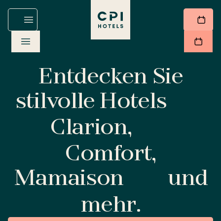
Entdecken Sie
stilvolle Hotels
Clarion,
Comfort,
Mamaison
und
mehr.