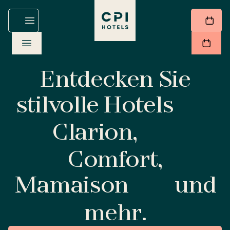
Entdecken Sie
stilvolle Hotels
Clarion,
Comfort,
Mamaison
und
mehr.