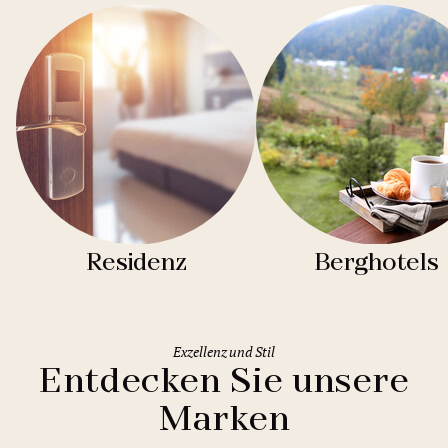
Residenz
Berghotels
Exzellenz und Stil
Entdecken Sie unsere
Marken