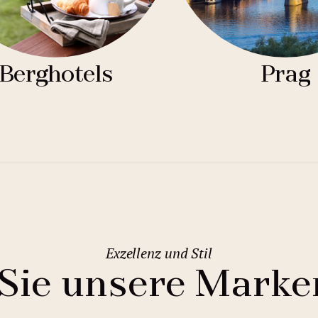
Berghotels
Prag
Exzellenz und Stil
Sie unsere Marke