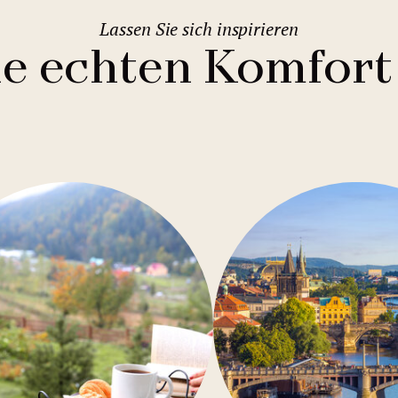
Lassen Sie sich inspirieren
ie echten Komfort