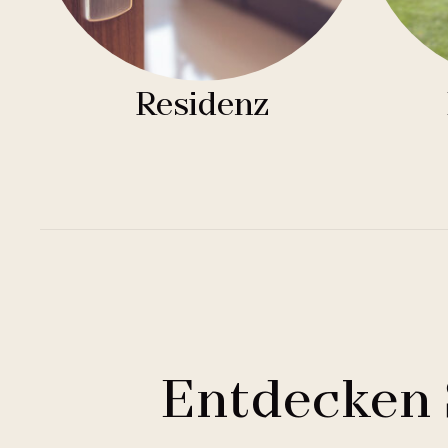
Residenz
Entdecken 