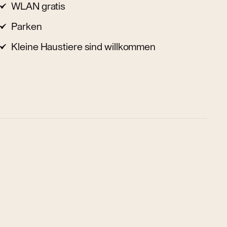
WLAN gratis
Parken
Kleine Haustiere sind willkommen