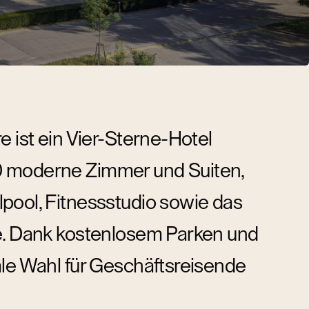
e ist ein Vier-Sterne-Hotel
0 moderne Zimmer und Suiten,
pool, Fitnessstudio sowie das
se. Dank kostenlosem Parken und
ale Wahl für Geschäftsreisende