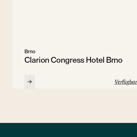
Brno
Clarion Congress Hotel Brno
Verfügbar