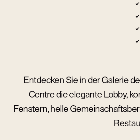
Entdecken Sie in der Galerie de
Centre die elegante Lobby, k
Fenstern, helle Gemeinschaftsber
Restau