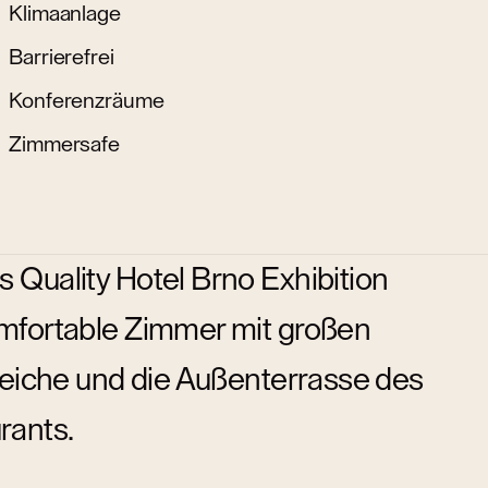
Klimaanlage
Barrierefrei
Konferenzräume
Zimmersafe
s Quality Hotel Brno Exhibition
omfortable Zimmer mit großen
eiche und die Außenterrasse des
rants.