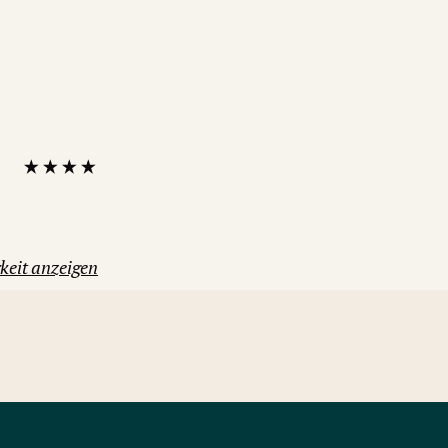
keit anzeigen