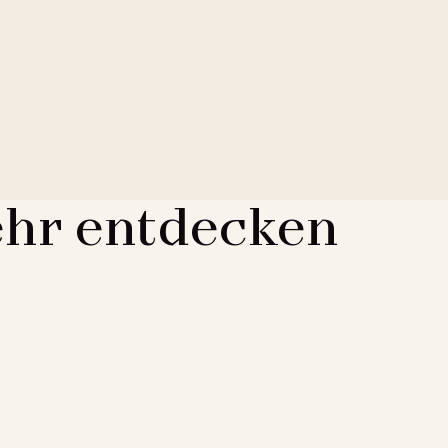
hr entdecken