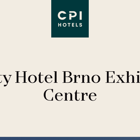
ty Hotel Brno Exhi
Centre