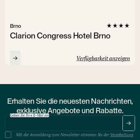
Brno
Clarion Congress Hotel Brno
Verfügbarkeit anzeigen
Erhalten Sie die neuesten Nachrichten,
exklusive Angebote und Rabatte.
Geben Sie Ihre E-Mail ein
Mit der Anmeldung zum Newsletter stimmen Sie der
Verarbeitung