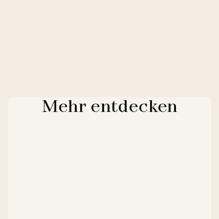
Mehr entdecken