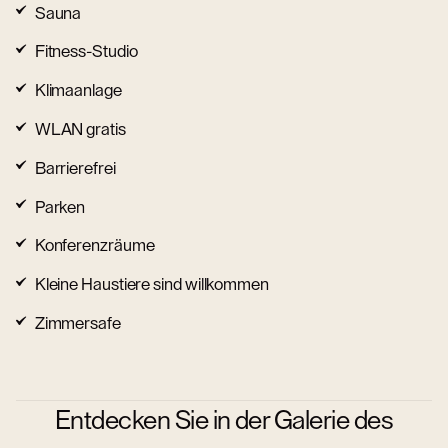
Sauna
Fitness-Studio
Klimaanlage
WLAN gratis
Barrierefrei
Parken
Konferenzräume
Kleine Haustiere sind willkommen
Zimmersafe
Entdecken Sie in der Galerie des