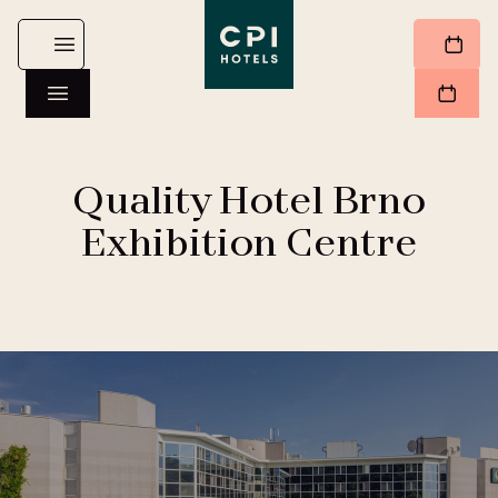
Quality Hotel Brno
Exhibition Centre