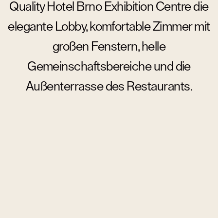
Quality Hotel Brno Exhibition Centre die
elegante Lobby, komfortable Zimmer mit
großen Fenstern, helle
Gemeinschaftsbereiche und die
Außenterrasse des Restaurants.