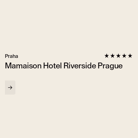
Praha
Mamaison Hotel Riverside Prague