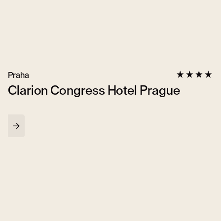
Praha
Clarion Congress Hotel Prague