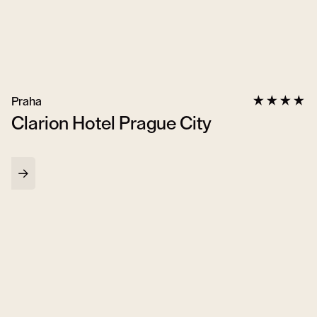
Praha
Clarion Hotel Prague City