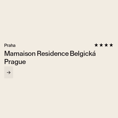
Praha
Mamaison Residence Belgická
Prague