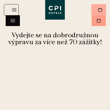
Vydejte se na dobrodružnou
výpravu za více než 70 zážitky!