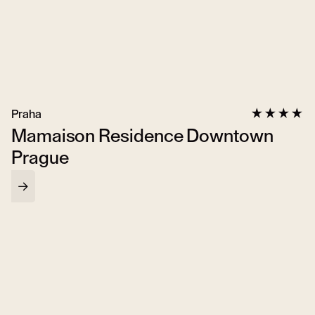
Praha
Mamaison Residence Downtown
Prague